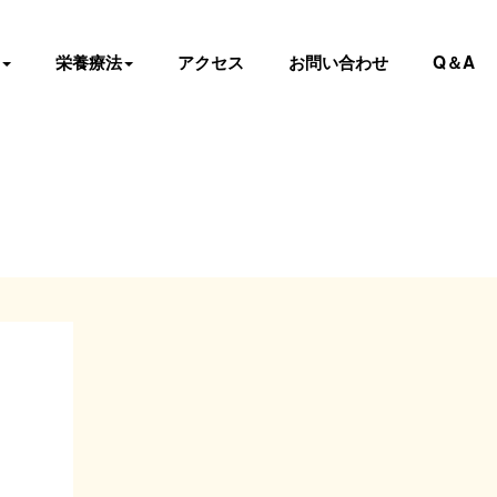
栄養療法
アクセス
お問い合わせ
Q＆A