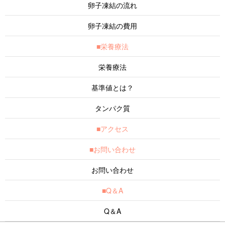
卵子凍結の流れ
卵子凍結の費用
■栄養療法
栄養療法
基準値とは？
タンパク質
■アクセス
■お問い合わせ
お問い合わせ
■Q＆A
Q＆A