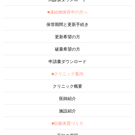
■凍結物保存中の方へ
保管期間と更新手続き
更新希望の方
破棄希望の方
申請書ダウンロード
■クリニック案内
クリニック概要
医師紹介
施設紹介
■妊娠体質づくり