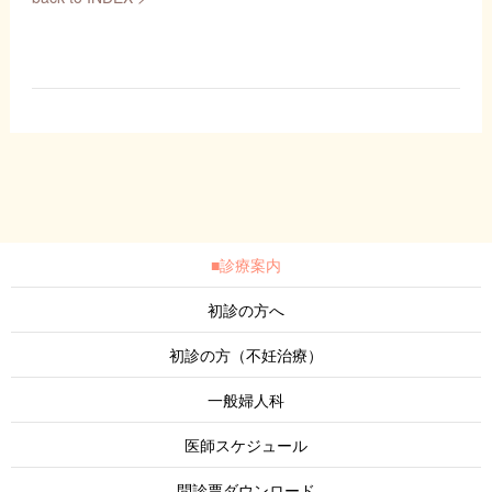
■診療案内
初診の方へ
初診の方（不妊治療）
一般婦人科
医師スケジュール
問診票ダウンロード