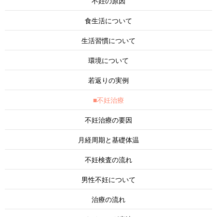
不妊の原因
食生活について
生活習慣について
環境について
若返りの実例
■不妊治療
不妊治療の要因
月経周期と基礎体温
不妊検査の流れ
男性不妊について
治療の流れ