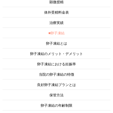
顕微授精
体外受精料金表
治療実績
■卵子凍結
卵子凍結とは
卵子凍結のメリット・デメリット
卵子凍結における妊娠率
当院の卵子凍結の特徴
良好卵子凍結プランとは
保管方法
卵子凍結の年齢制限