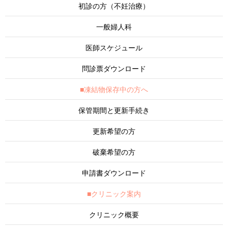
初診の方（不妊治療）
一般婦人科
医師スケジュール
問診票ダウンロード
■凍結物保存中の方へ
保管期間と更新手続き
更新希望の方
破棄希望の方
申請書ダウンロード
■クリニック案内
クリニック概要