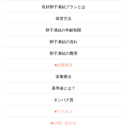
良好卵子凍結プランとは
保管方法
卵子凍結の年齢制限
卵子凍結の流れ
卵子凍結の費用
■栄養療法
栄養療法
基準値とは？
タンパク質
■アクセス
■お問い合わせ