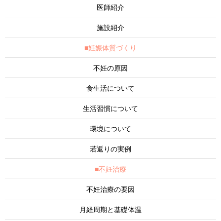
医師紹介
施設紹介
■妊娠体質づくり
不妊の原因
食生活について
生活習慣について
環境について
若返りの実例
■不妊治療
不妊治療の要因
月経周期と基礎体温