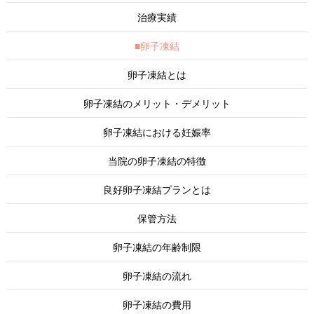
治療実績
■卵子凍結
卵子凍結とは
卵子凍結のメリット・デメリット
卵子凍結における妊娠率
当院の卵子凍結の特徴
良好卵子凍結プランとは
保管方法
卵子凍結の年齢制限
卵子凍結の流れ
卵子凍結の費用