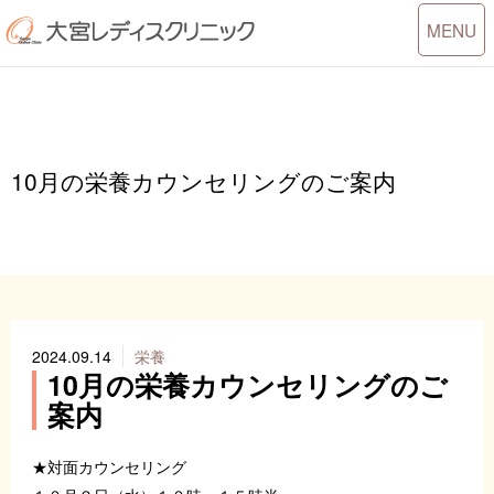
Toggle
MENU
navigati
10月の栄養カウンセリングのご案内
2024.09.14
栄養
10月の栄養カウンセリングのご
案内
★対面カウンセリング