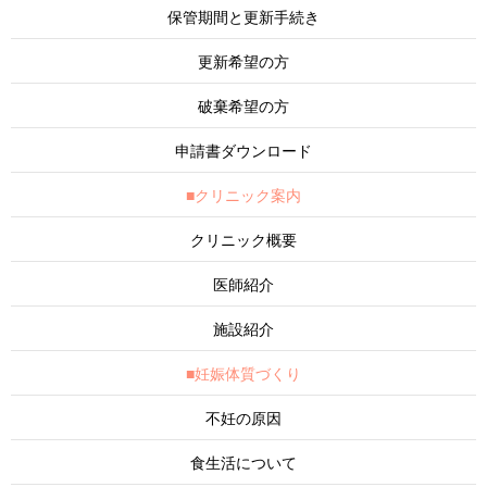
保管期間と更新手続き
更新希望の方
破棄希望の方
申請書ダウンロード
■クリニック案内
クリニック概要
医師紹介
施設紹介
■妊娠体質づくり
不妊の原因
食生活について