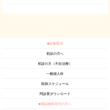
■診療案内
初診の方へ
初診の方（不妊治療）
一般婦人科
医師スケジュール
問診票ダウンロード
■凍結物保存中の方へ