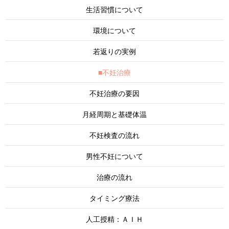
生活習慣について
環境について
若返りの実例
■不妊治療
不妊治療の要因
月経周期と基礎体温
不妊検査の流れ
男性不妊について
治療の流れ
タイミング療法
人工授精：ＡＩＨ