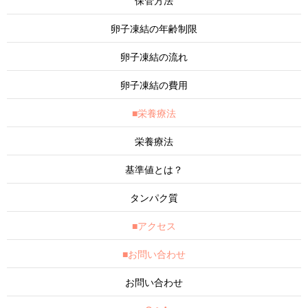
保管方法
卵子凍結の年齢制限
卵子凍結の流れ
卵子凍結の費用
■栄養療法
栄養療法
基準値とは？
タンパク質
■アクセス
■お問い合わせ
お問い合わせ