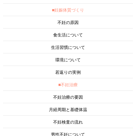
■妊娠体質づくり
不妊の原因
食生活について
生活習慣について
環境について
若返りの実例
■不妊治療
不妊治療の要因
月経周期と基礎体温
不妊検査の流れ
男性不妊について