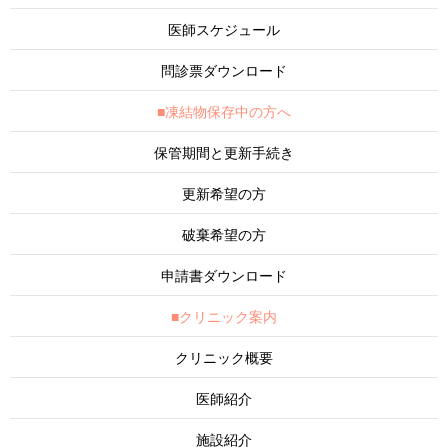
医師スケジュール
問診票ダウンロード
■凍結物保存中の方へ
保管期間と更新手続き
更新希望の方
破棄希望の方
申請書ダウンロード
■クリニック案内
クリニック概要
医師紹介
施設紹介